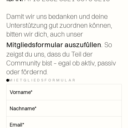
Damit wir uns bedanken und deine 
Unterstützung gut zuordnen können, 
bitten wir dich, auch unser 
. 
Mitgliedsformular auszufüllen
So 
zeigst du uns, dass du Teil der 
Community bist – egal ob aktiv, passiv 
oder fördernd.
MIETGLIEDSFORMULAR