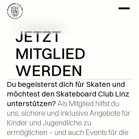
JETZT 
MITGLIED 
WERDEN
Du begeisterst dich für Skaten und 
möchtest den Skateboard Club Linz 
unterstützen? 
Als Mitglied hilfst du 
uns, sichere und inklusive Angebote für 
Kinder und Jugendliche zu 
ermöglichen – und auch Events für die 