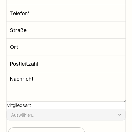
Mitgliedsart